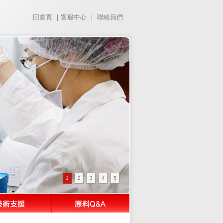
回首頁
｜
客服中心
｜
聯絡我們
1
2
3
4
5